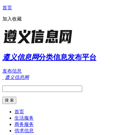
首页
加入收藏
遵义信息网
分类信息发布平台
发布信息
遵义信息网
首页
生活服务
商务服务
供求信息