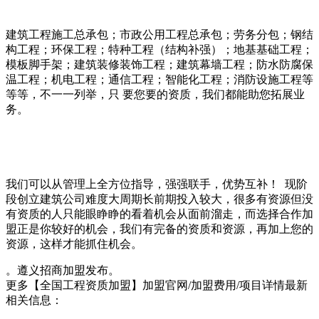
建筑工程施工总承包；市政公用工程总承包；劳务分包；钢结
构工程；环保工程；特种工程（结构补强）；地基基础工程；
模板脚手架；建筑装修装饰工程；建筑幕墙工程；防水防腐保
温工程；机电工程；通信工程；智能化工程；消防设施工程等
等等，不一一列举，只 要您要的资质，我们都能助您拓展业
务。
我们可以从管理上全方位指导，强强联手，优势互补！ 现阶
段创立建筑公司难度大周期长前期投入较大，很多有资源但没
有资质的人只能眼睁睁的看着机会从面前溜走，而选择合作加
盟正是你较好的机会，我们有完备的资质和资源，再加上您的
资源，这样才能抓住机会。
。遵义招商加盟发布。
更多【全国工程资质加盟】加盟官网/加盟费用/项目详情最新
相关信息：