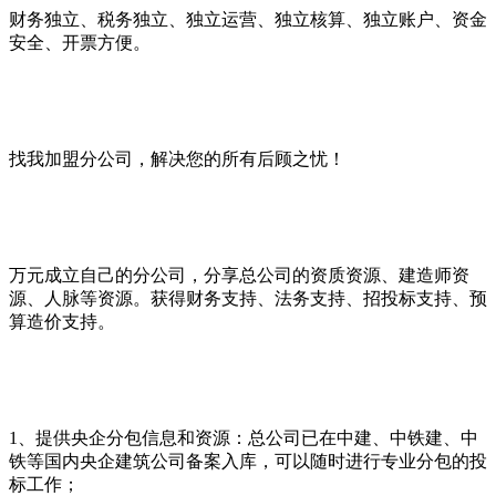
财务独立、税务独立、独立运营、独立核算、独立账户、资金
安全、开票方便。
找我加盟分公司，解决您的所有后顾之忧！
万元成立自己的分公司，分享总公司的资质资源、建造师资
源、人脉等资源。获得财务支持、法务支持、招投标支持、预
算造价支持。
1、提供央企分包信息和资源：总公司已在中建、中铁建、中
铁等国内央企建筑公司备案入库，可以随时进行专业分包的投
标工作；