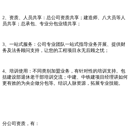
2、资质、人员共享：总公司资质共享；建造师、八大员等人
员共享；总承包、专业分包业绩共享；
3、一站式服务：公司专业团队一站式指导业务开展、提供财
务及法务顾问支持，让您的工程项目永无后顾之忧；
4、培训使用：不同类别加盟业务，有针对性的培训支持。包
括建设部退休老干部培训交流；中建、中铁建项目经理讲如何
更有效的为央企做分包等。结识人脉资源，拓展专业技能。
分公司资质，有：