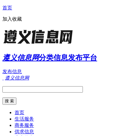
首页
加入收藏
遵义信息网
分类信息发布平台
发布信息
遵义信息网
首页
生活服务
商务服务
供求信息