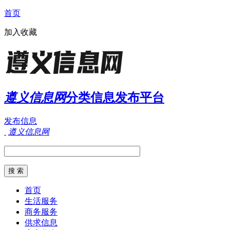
首页
加入收藏
遵义信息网
分类信息发布平台
发布信息
遵义信息网
首页
生活服务
商务服务
供求信息