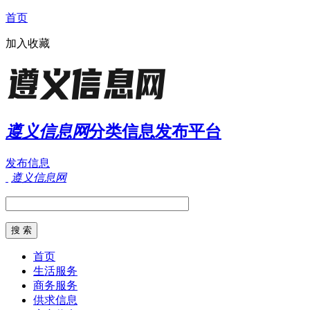
首页
加入收藏
遵义信息网
分类信息发布平台
发布信息
遵义信息网
首页
生活服务
商务服务
供求信息