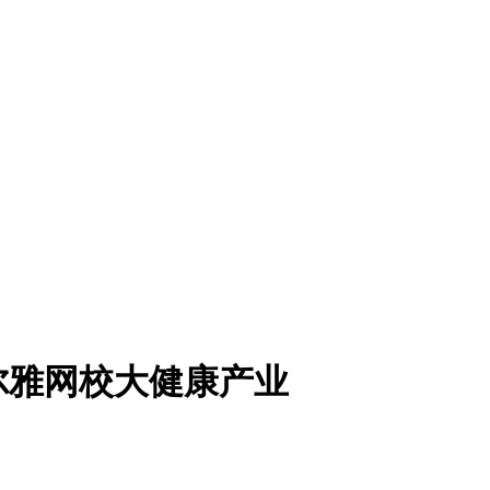
尔雅网校大健康产业