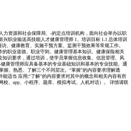
人力资源和社会保障局、-的定点培训机构，面向社会举办以职
职业输送高技能人才健康管理师 1、培训目标 1.1 总体培训
-随访、健康教育、实施干预方案、监测干预效果等常规工作。
工作的职业道德、职业守则、健康管理基本知识、健康保险相关
理论知识要求，通过培训，使学员掌握信息收集、信息管理、风
 -健康管理师应具备基本的专业基础知识和基本的专业技能。通
掌握、熟悉、了解三个不同层次。“掌握”的内容要求理解透
能适当 应用;“了解”的内容要求对其中的概念和相关内容有所
（网校、app、小程序、题库、模拟考试、人机对话）。 详情请联