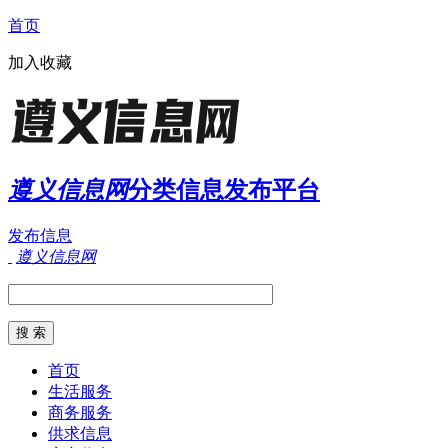
首页
加入收藏
遵义信息网
分类信息发布平台
发布信息
遵义信息网
首页
生活服务
商务服务
供求信息