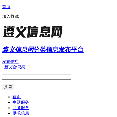
首页
加入收藏
遵义信息网
分类信息发布平台
发布信息
遵义信息网
首页
生活服务
商务服务
供求信息